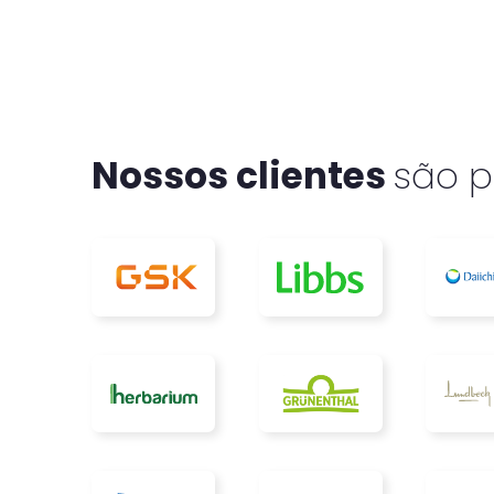
Nossos clientes
são p