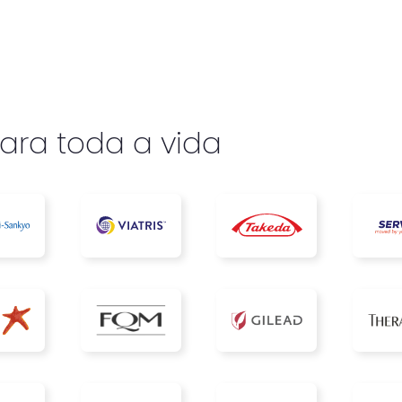
ara toda a vida