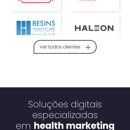
Ver todos clientes
Soluções digitais
especializadas
em
health marketing