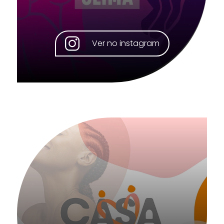
Ver no instagram