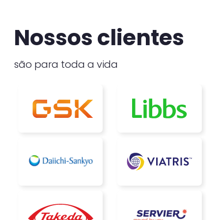
Nossos clientes
são para toda a vida