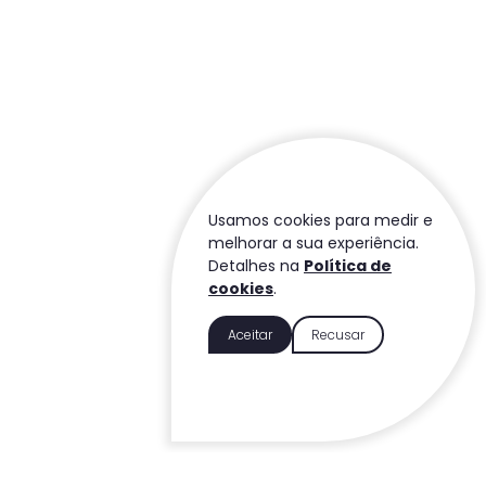
Usamos cookies para medir e
melhorar a sua experiência.
Detalhes na
Política de
cookies
.
Aceitar
Recusar