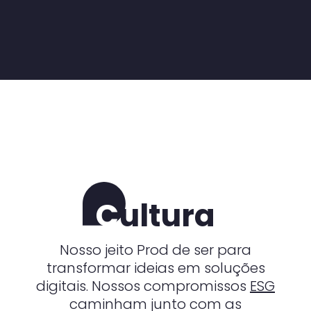
C
ultura
Nosso jeito Prod de ser para
transformar ideias em soluções
digitais. Nossos compromissos
ESG
caminham junto com as