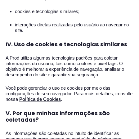
cookies e tecnologias similares;
interações diretas realizadas pelo usuário ao navegar no
site.
IV. Uso de cookies e tecnologias similares
A Prod utiliza algumas tecnologias padrões para coletar
informações do usuário, tais como cookies e pixel tags. O
objetivo é melhorar a experiência de navegação, analisar o
desempenho do site e garantir sua segurança.
Você pode gerenciar o uso de cookies por meio das
configurações do seu navegador. Para mais detalhes, consulte
nossa
Política de Cookies
.
V. Por que minhas informações são
coletadas?
As informações são coletadas no intuito de identificar as
pessoas que tiveram acesso ao conteúdo da página para: