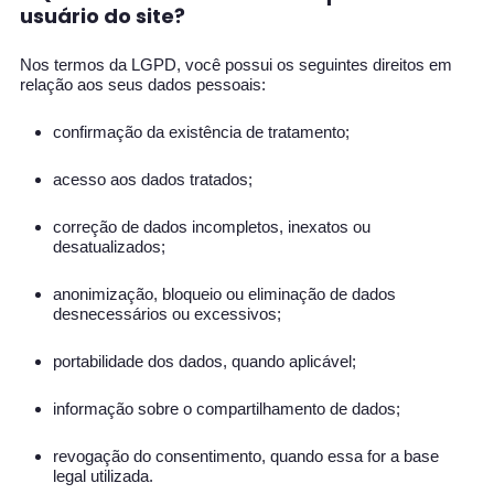
usuário do site?
Nos termos da LGPD, você possui os seguintes direitos em
relação aos seus dados pessoais:
confirmação da existência de tratamento;
acesso aos dados tratados;
correção de dados incompletos, inexatos ou
desatualizados;
anonimização, bloqueio ou eliminação de dados
desnecessários ou excessivos;
portabilidade dos dados, quando aplicável;
informação sobre o compartilhamento de dados;
revogação do consentimento, quando essa for a base
legal utilizada.