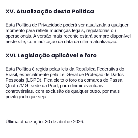
XV. Atualização desta Política
Esta Política de Privacidade poderá ser atualizada a qualquer
momento para refletir mudanças legais, regulatórias ou
operacionais. A versão mais recente estará sempre disponível
neste site, com indicação da data da última atualização.
XVI. Legislação aplicável e foro
Esta Política é regida pelas leis da República Federativa do
Brasil, especialmente pela Lei Geral de Proteção de Dados
Pessoais (LGPD). Fica eleito o foro da comarca de Passa
Quatro/MG, sede da Prod, para dirimir eventuais
controvérsias, com exclusão de qualquer outro, por mais
privilegiado que seja.
Última atualização: 30 de abril de 2026.