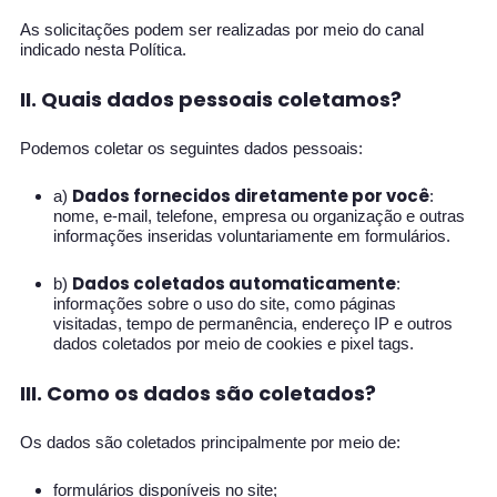
As solicitações podem ser realizadas por meio do canal
indicado nesta Política.
II. Quais dados pessoais coletamos?
Podemos coletar os seguintes dados pessoais:
Dados fornecidos diretamente por você
a)
:
nome, e-mail, telefone, empresa ou organização e outras
informações inseridas voluntariamente em formulários.
Dados coletados automaticamente
b)
:
informações sobre o uso do site, como páginas
visitadas, tempo de permanência, endereço IP e outros
dados coletados por meio de cookies e pixel tags.
III. Como os dados são coletados?
Os dados são coletados principalmente por meio de:
formulários disponíveis no site;