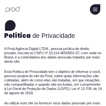
Política
de Privacidade
A Prod Agência Digital LTDA., pessoa jurídica de direito
privado, inscrita no CNPJ nº 10.214.465/0001-07, com sede no
Brasil, é a controladora dos dados pessoais tratados por meio
deste site.
Esta Política de Privacidade tem o objetivo de informar a você,
pessoa usuária do site da Prod, sobre quais informações são
coletadas, além de como elas são tratadas, em que situações
são compartilhadas e quando são excluídas, em cumprimento
à Lei Geral de Proteção de Dados (LGPD), Lei nº 13.709, de 14
de agosto de 2018.
Ao utilizar este site ou fornecer seus dados pessoais por meio