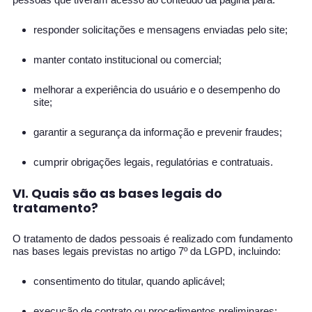
responder solicitações e mensagens enviadas pelo site;
manter contato institucional ou comercial;
melhorar a experiência do usuário e o desempenho do
site;
garantir a segurança da informação e prevenir fraudes;
cumprir obrigações legais, regulatórias e contratuais.
VI. Quais são as bases legais do
tratamento?
O tratamento de dados pessoais é realizado com fundamento
nas bases legais previstas no artigo 7º da LGPD, incluindo:
consentimento do titular, quando aplicável;
execução de contrato ou procedimentos preliminares;