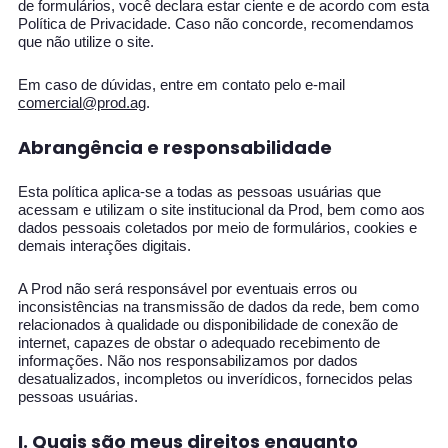
de formulários, você declara estar ciente e de acordo com esta
Política de Privacidade. Caso não concorde, recomendamos
que não utilize o site.
Em caso de dúvidas, entre em contato pelo e-mail
comercial@prod.ag
.
Abrangência e responsabilidade
Esta política aplica-se a todas as pessoas usuárias que
acessam e utilizam o site institucional da Prod, bem como aos
dados pessoais coletados por meio de formulários, cookies e
demais interações digitais.
A Prod não será responsável por eventuais erros ou
inconsistências na transmissão de dados da rede, bem como
relacionados à qualidade ou disponibilidade de conexão de
internet, capazes de obstar o adequado recebimento de
informações. Não nos responsabilizamos por dados
desatualizados, incompletos ou inverídicos, fornecidos pelas
pessoas usuárias.
I. Quais são meus direitos enquanto