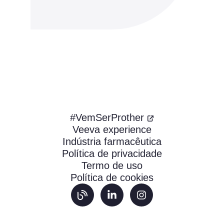
#VemSerProther
Veeva experience
Indústria farmacêutica
Política de privacidade
Termo de uso
Política de cookies