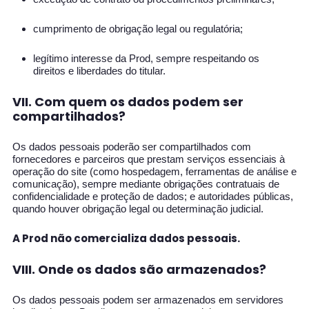
cumprimento de obrigação legal ou regulatória;
legítimo interesse da Prod, sempre respeitando os
direitos e liberdades do titular.
VII. Com quem os dados podem ser
compartilhados?
Os dados pessoais poderão ser compartilhados com
fornecedores e parceiros que prestam serviços essenciais à
operação do site (como hospedagem, ferramentas de análise e
comunicação), sempre mediante obrigações contratuais de
confidencialidade e proteção de dados; e autoridades públicas,
quando houver obrigação legal ou determinação judicial.
A Prod não comercializa dados pessoais.
VIII. Onde os dados são armazenados?
Os dados pessoais podem ser armazenados em servidores