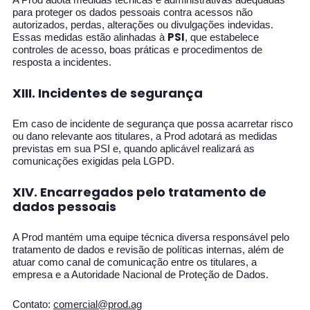
para proteger os dados pessoais contra acessos não
autorizados, perdas, alterações ou divulgações indevidas.
PSI
Essas medidas estão alinhadas à
, que estabelece
controles de acesso, boas práticas e procedimentos de
resposta a incidentes.
XIII. Incidentes de segurança
Em caso de incidente de segurança que possa acarretar risco
ou dano relevante aos titulares, a Prod adotará as medidas
previstas em sua PSI e, quando aplicável realizará as
comunicações exigidas pela LGPD.
XIV. Encarregados pelo tratamento de
dados pessoais
A Prod mantém uma equipe técnica diversa responsável pelo
tratamento de dados e revisão de políticas internas, além de
atuar como canal de comunicação entre os titulares, a
empresa e a Autoridade Nacional de Proteção de Dados.
Contato:
comercial@prod.ag